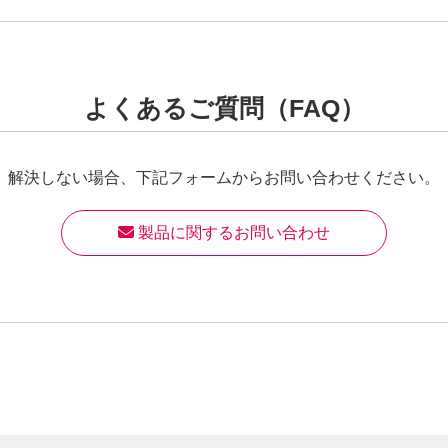
よくあるご質問（FAQ）
解決しない場合、
下記フォームからお問い合わせください。
 製品に関するお問い合わせ