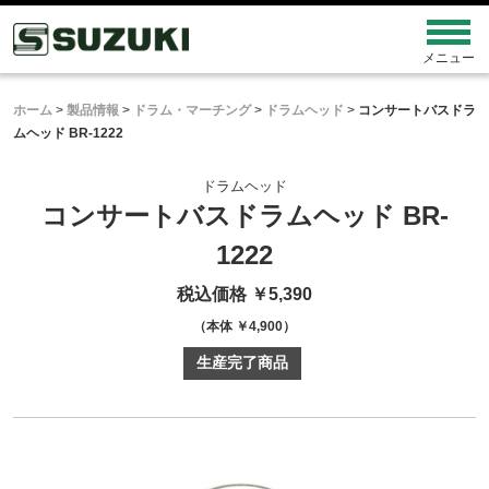
ホーム
>
製品情報
>
ドラム・マーチング
>
ドラムヘッド
>
コンサートバスドラ
ムヘッド BR-1222
ドラムヘッド
コンサートバスドラムヘッド BR-
1222
税込価格 ￥5,390
（本体 ￥4,900）
生産完了商品