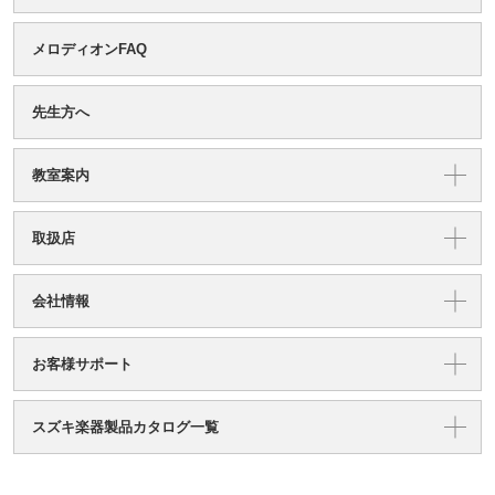
メロディオンFAQ
先生方へ
教室案内
取扱店
会社情報
お客様サポート
スズキ楽器製品カタログ一覧