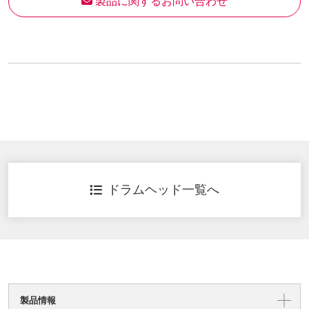
 製品に関するお問い合わせ
ドラムヘッド一覧へ
製品情報