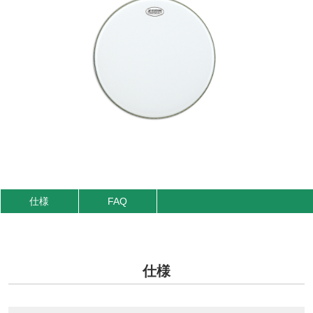
仕様
FAQ
仕様