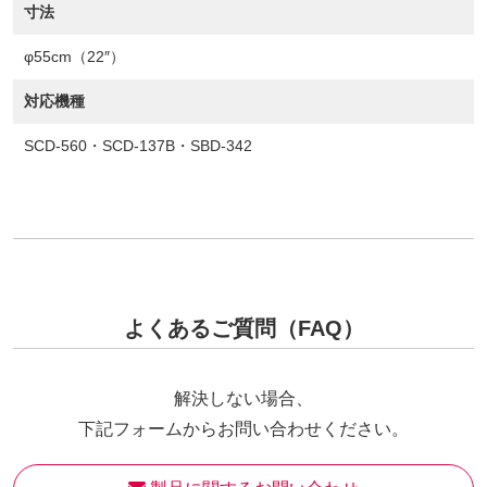
寸法
φ55cm（22″）
対応機種
SCD-560・SCD-137B・SBD-342
よくあるご質問（FAQ）
解決しない場合、
下記フォームからお問い合わせください。