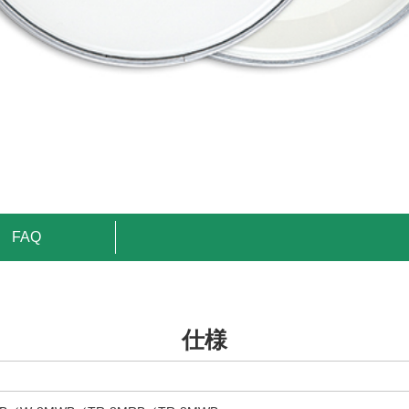
FAQ
仕様