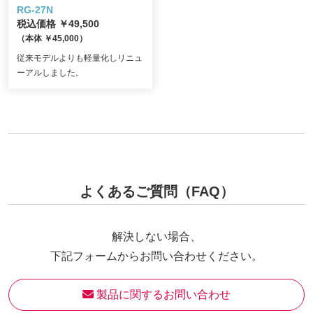
RG-27N
税込価格 ￥49,500
（本体 ￥45,000）
従来モデルよりも軽量化しリニュ
ーアルしました。
よくあるご質問（FAQ）
解決しない場合、
下記フォームからお問い合わせください。
 製品に関するお問い合わせ