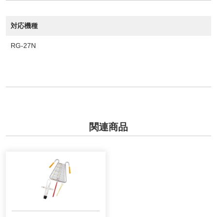
対応機種
RG-27N
関連商品