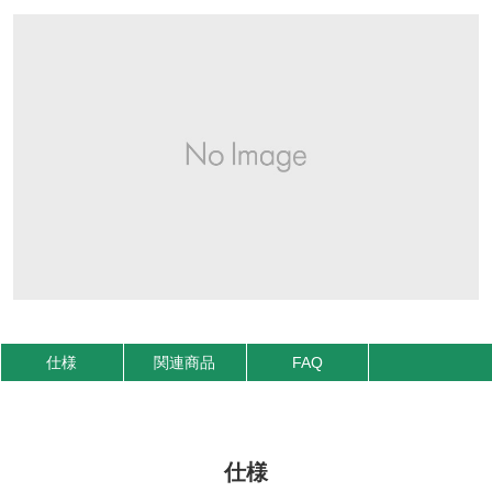
仕様
関連商品
FAQ
仕様