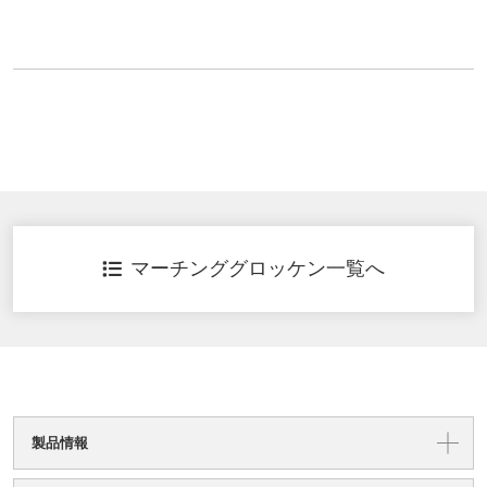
マーチンググロッケン一覧へ
製品情報