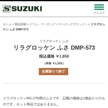
ホーム
>
製品情報
>
ドラム・マーチング
>
マーチンググロッケン
>
リラグロッ
ケン ふさ DMP-573
リラグロッケン ふさ
リラグロッケン ふさ DMP-573
税込価格 ￥1,650
（本体 ￥1,500）
在庫限りで終了
リラグロッケンRG-27N用のふさです。記載の価格は1個あたりのも
のです。セット商品ではありません。