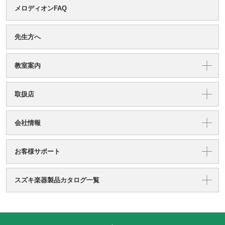
メロディオンFAQ
先生方へ
教室案内
取扱店
会社情報
お客様サポート
スズキ楽器製品カタログ一覧