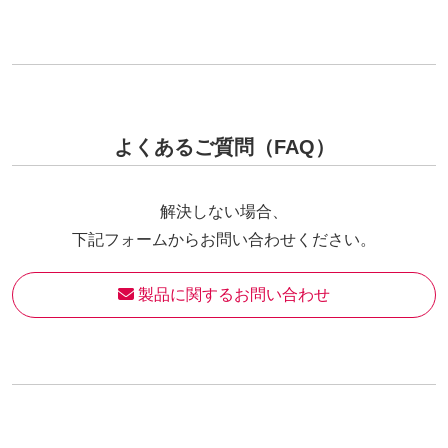
よくあるご質問（FAQ）
解決しない場合、
下記フォームからお問い合わせください。
 製品に関するお問い合わせ