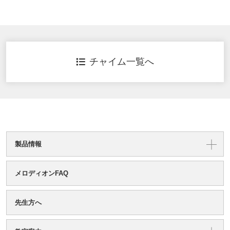
チャイム一覧へ
製品情報
メロディオンFAQ
先生方へ