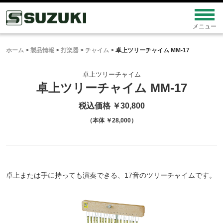
ホーム
>
製品情報
>
打楽器
>
チャイム
>
卓上ツリーチャイム MM-17
卓上ツリーチャイム
卓上ツリーチャイム MM-17
税込価格 ￥30,800
（本体 ￥28,000）
卓上または手に持っても演奏できる、17音のツリーチャイムです。