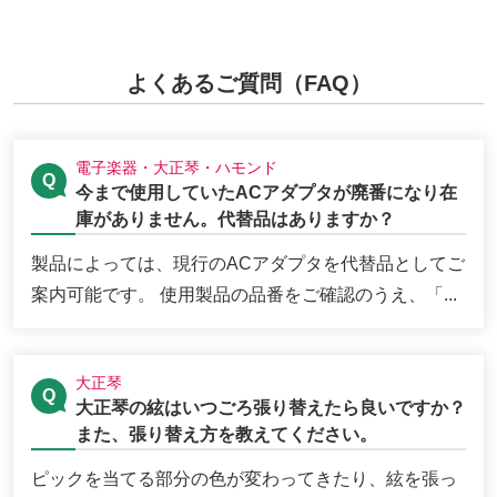
よくあるご質問（FAQ）
電子楽器・大正琴・ハモンド
今まで使用していたACアダプタが廃番になり在
庫がありません。代替品はありますか？
製品によっては、現行のACアダプタを代替品としてご
案内可能です。 使用製品の品番をご確認のうえ、「...
大正琴
大正琴の絃はいつごろ張り替えたら良いですか？
また、張り替え方を教えてください。
ピックを当てる部分の色が変わってきたり、絃を張っ