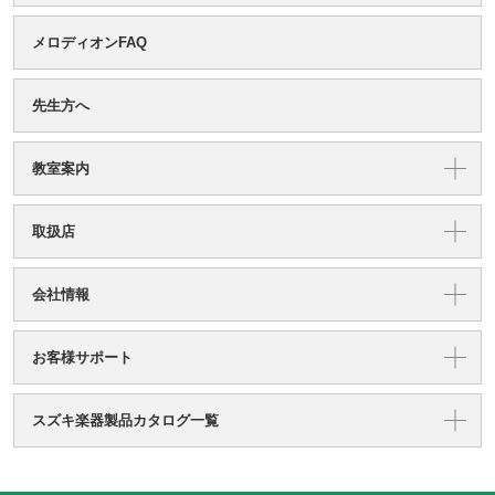
メロディオンFAQ
先生方へ
教室案内
取扱店
会社情報
お客様サポート
スズキ楽器製品カタログ一覧