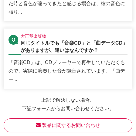
た時と音色が違ってきたと感じる場合は、絃の音色に
張り...
大正琴出版物
同じタイトルでも「音楽CD」と「曲データCD」
がありますが、違いはなんですか？
「音楽CD」は、CDプレーヤーで再生していただくも
ので、実際に演奏した音が録音されています。「曲デ
ー...
上記で解決しない場合、
下記フォームからお問い合わせください。
 製品に関するお問い合わせ