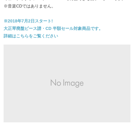
※音楽CDではありません。
※2018年7月2日スタート!
大正琴廃盤ピース譜・CD 半額セール対象商品です。
詳細はこちらをご覧ください