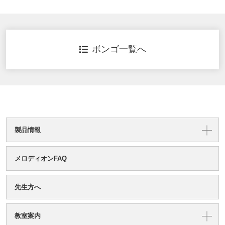
ボンゴ一覧へ
製品情報
メロディオンFAQ
先生方へ
教室案内