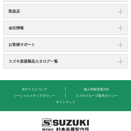
取扱店
会社情報
お客様サポート
スズキ楽器製品カタログ一覧
当サイトについて
個人情報保護方針
ソーシャルメディアポリシー
スズキグループ販売ポリシー
サイトマップ
式会社 鈴木楽器製作所