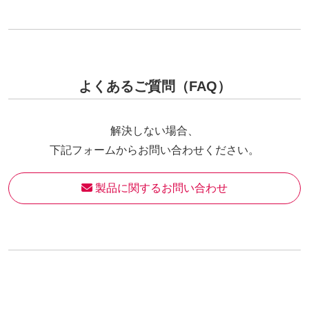
よくあるご質問（FAQ）
解決しない場合、
下記フォームからお問い合わせください。
 製品に関するお問い合わせ