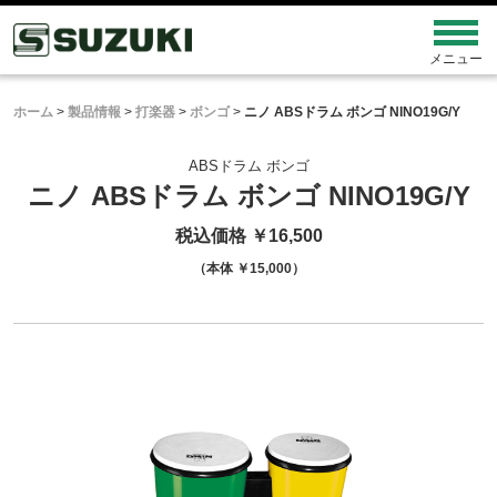
ホーム
>
製品情報
>
打楽器
>
ボンゴ
>
ニノ ABSドラム ボンゴ NINO19G/Y
ABSドラム ボンゴ
ニノ ABSドラム ボンゴ NINO19G/Y
税込価格 ￥16,500
（本体 ￥15,000）