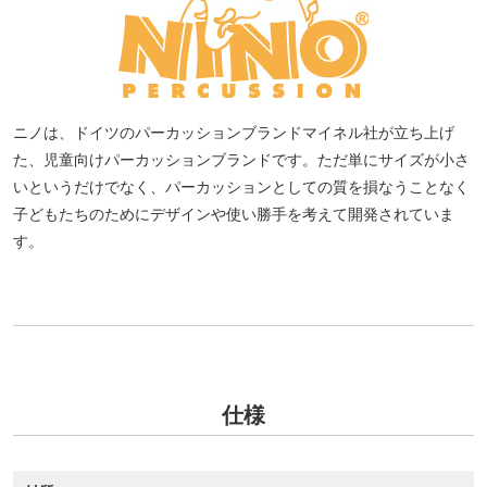
ニノは、ドイツのパーカッションブランドマイネル社が立ち上げ
た、児童向けパーカッションブランドです。ただ単にサイズが小さ
いというだけでなく、パーカッションとしての質を損なうことなく
子どもたちのためにデザインや使い勝手を考えて開発されていま
す。
仕様