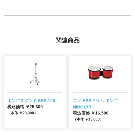
関連商品
ボンゴスタンド SBS-100
ニノ ABSドラム ボンゴ
税込価格 ￥25,300
NINO19R
（本体 ￥23,000）
税込価格 ￥16,500
（本体 ￥15,000）