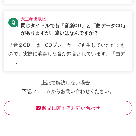
大正琴出版物
同じタイトルでも「音楽CD」と「曲データCD」
がありますが、違いはなんですか？
「音楽CD」は、CDプレーヤーで再生していただくも
ので、実際に演奏した音が録音されています。「曲デ
ー...
上記で解決しない場合、
下記フォームからお問い合わせください。
 製品に関するお問い合わせ