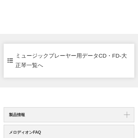
ミュージックプレーヤー用データCD・FD-大
正琴一覧へ
製品情報
メロディオンFAQ