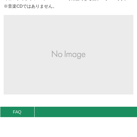
※音楽CDではありません。
FAQ