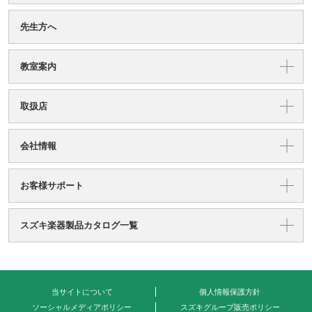
先生方へ
教室案内
取扱店
会社情報
お客様サポート
スズキ楽器製品カタログ一覧
当サイトについて
個人情報保護方針
ソーシャルメディアポリシー
スズキグループ販売ポリシー