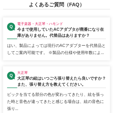
よくあるご質問（FAQ）
電子楽器・大正琴・ハモンド
今まで使用していたACアダプタが廃番になり在
庫がありません。代替品はありますか？
はい、製品によっては現行のACアダプターを代替品と
してご案内可能です。 ※製品の仕様や使用年数によ...
大正琴
大正琴の絃はいつごろ張り替えたら良いですか？
また、張り替え方を教えてください。
ピックを当てる部分の色が変わってきたり、絃を張っ
た時と音色が違ってきたと感じる場合は、絃の音色に
張り...