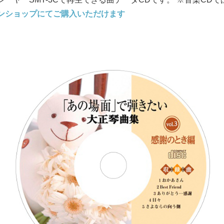
ンショップにてご購入いただけます