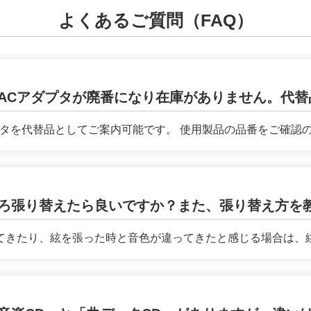
よくあるご質問（FAQ）
ACアダプタが廃番になり在庫がありません。代替
タを代替品としてご案内可能です。 使用製品の品番をご確認のう
ろ張り替えたら良いですか？また、張り替え方を
きたり、絃を張った時と音色が違ってきたと感じる場合は、絃の