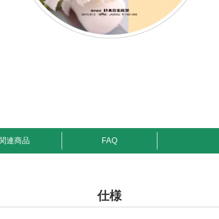
関連商品
FAQ
仕様