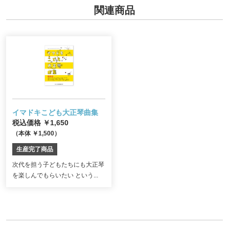
関連商品
イマドキこども大正琴曲集
税込価格 ￥1,650
（本体 ￥1,500）
生産完了商品
次代を担う子どもたちにも大正琴
を楽しんでもらいたい という...