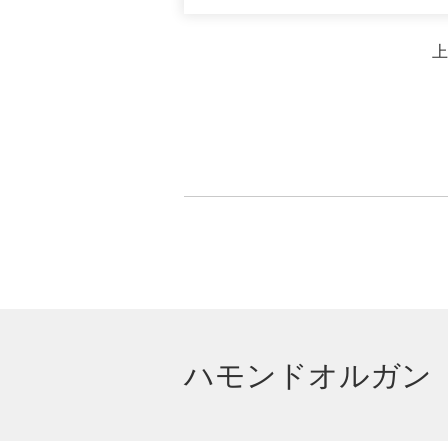
上
ハモンドオルガン