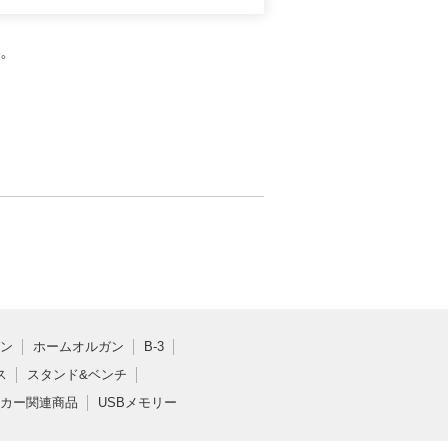
。
ン
ホームオルガン
B-3
ス
スタンド&ベンチ
カー関連商品
USBメモリー