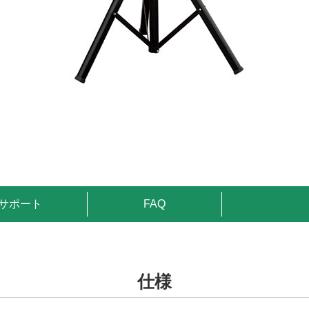
サポート
FAQ
仕様