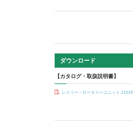
ダウンロード
【カタログ・取扱説明書】
レスリー・ロータリーユニット 2101P取扱