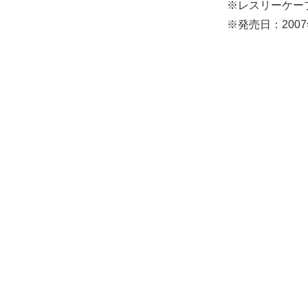
※レスリーケー
※発売日：2007