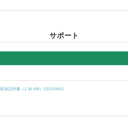
サポート
説明書（1.36 MB）2015/09/01