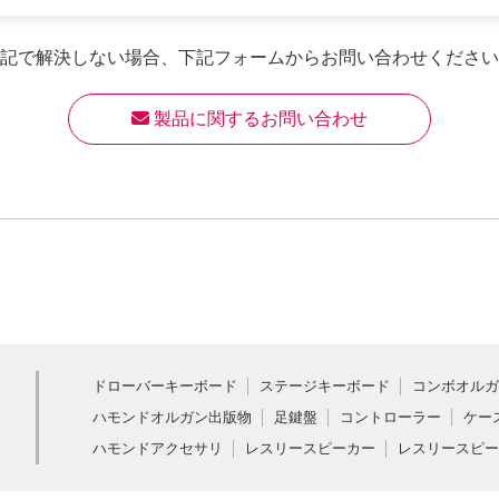
記で解決しない場合、
下記フォームからお問い合わせください
 製品に関するお問い合わせ
ドローバーキーボード
ステージキーボード
コンボオルガ
ハモンドオルガン出版物
足鍵盤
コントローラー
ケー
ハモンドアクセサリ
レスリースピーカー
レスリースピー