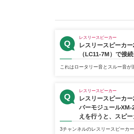
レスリースピーカー
レスリースピーカー21
（LC11-7M）
これはロータリー音とスルー音が混
レスリースピーカー
レスリースピーカー21
バーモジュールXM-
えを行うと、スピー
3チャンネルのレスリースピーカー（2