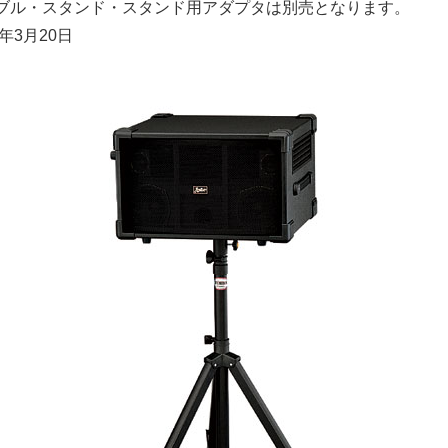
ブル・スタンド・スタンド用アダプタは別売となります。
年3月20日