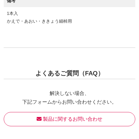
備考
1本入
かえで・あおい・ききょう細棹用
よくあるご質問（FAQ）
解決しない場合、
下記フォームからお問い合わせください。
 製品に関するお問い合わせ