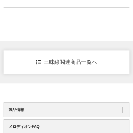
三味線関連商品一覧へ
製品情報
メロディオンFAQ