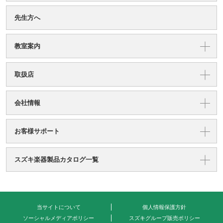
先生方へ
教室案内
取扱店
会社情報
お客様サポート
スズキ楽器製品カタログ一覧
当サイトについて
個人情報保護方針
ソーシャルメディアポリシー
スズキグループ販売ポリシー