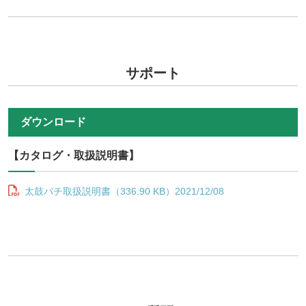
サポート
ダウンロード
【カタログ・取扱説明書】
太鼓バチ取扱説明書（336.90 KB）2021/12/08