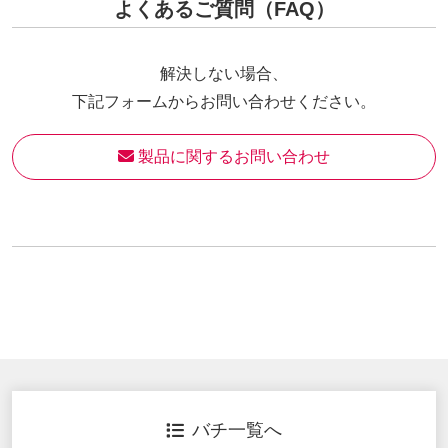
よくあるご質問（FAQ）
解決しない場合、
下記フォームからお問い合わせください。
 製品に関するお問い合わせ
バチ一覧へ