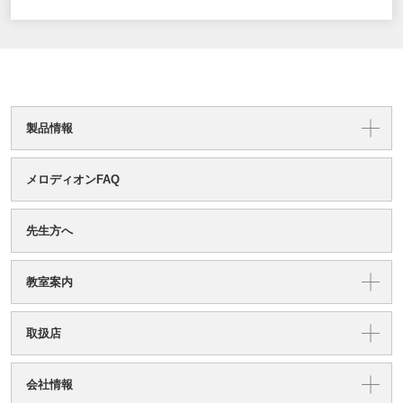
製品情報
メロディオンFAQ
先生方へ
教室案内
取扱店
会社情報