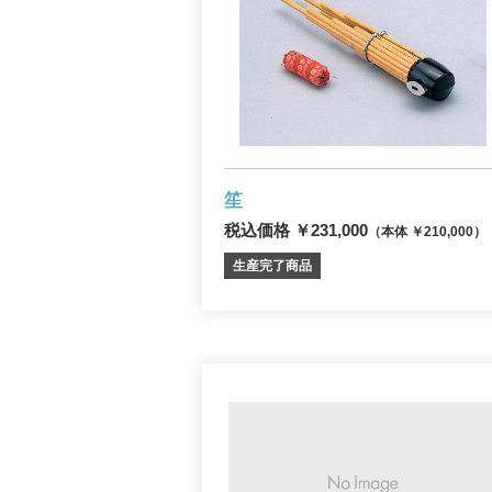
笙
税込価格 ￥231,000
（本体 ￥210,000）
生産完了商品