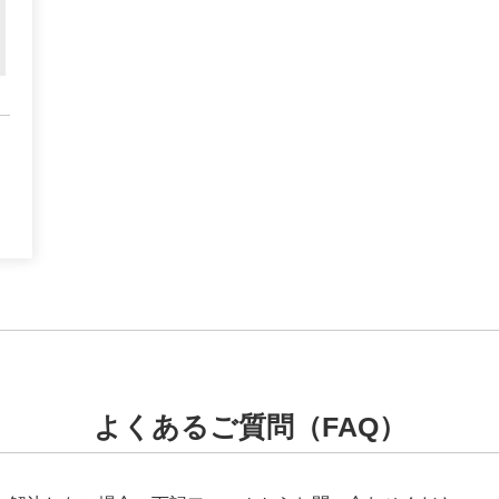
よくあるご質問（FAQ）