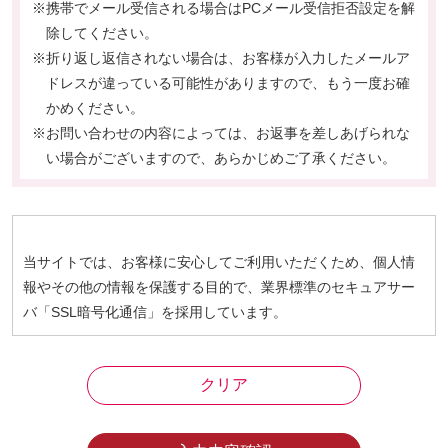
※携帯でメール受信される場合はPCメール受信拒否設定を解
除してください。
※折り返し返信されない場合は、お客様が入力したメールア
ドレスが違っている可能性がありますので、もう一度お確
かめください。
※お問い合わせの内容によっては、お返事を差しあげられな
い場合がございますので、あらかじめご了承ください。
当サイトでは、お客様に安心してご利用いただくため、個人情
報やその他の情報を保護する目的で、業界標準のセキュアサー
バ「SSL暗号化通信」を採用しています。