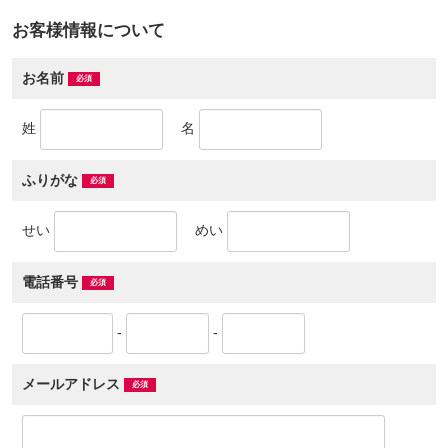
お客様情報について
お名前
姓
名
ふりがな
せい
めい
電話番号
-
-
メールアドレス