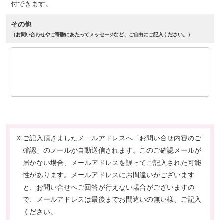
付できます。
その他
（お問い合わせやご寄贈にあたってメッセージなど、ご自由にご記入ください。）
※ご記入頂きましたメールアドレスへ「お問い合せ内容のご
確認」のメールが自動送信されます。このご確認メールが
届かない場合、メールアドレスを誤ってご記入された可能
性があります。メールアドレスにお間違いがございます
と、お問い合せへご回答が行えない場合がございますの
で、メールアドレスは最後までお間違いの無い様、ご記入
ください。