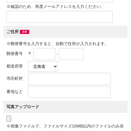
※確認のため、再度メールアドレスを入力ください。
ご住所
※郵便番号を入力すると、自動で住所が入力されます。
郵便番号
〒
-
都道府県
市区町村
番地など
写真アップロード
※画像ファイルで、ファイルサイズ10MB以内のファイルのみ添