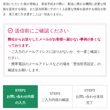
送信いただいた個人情報は、発送手続きの際に、配送に携わる機関に必要な情
報を提供する場合、また該当部署にサポート上必要な情報を提供する場合を除
き、第三者に引き渡すことは一切ありません。
送信前にご確認ください
弊社からお送りしたメールがお客様へ届かない事例が多くな
っております。
・ご入力のメールアドレスに誤りがないか、今一度ご確認く
ださい。
・携帯電話のメールアドレスなどの場合「受信拒否設定」の
確認をお願いします。
STEP1
STEP3
STEP2
お問い合わせ内容
お問い合わせ送信
ご入力内容の確認
の入力
完了