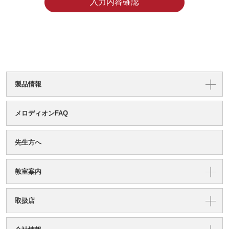
製品情報
メロディオンFAQ
先生方へ
教室案内
取扱店