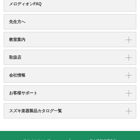
メロディオンFAQ
先生方へ
教室案内
取扱店
会社情報
お客様サポート
スズキ楽器製品カタログ一覧