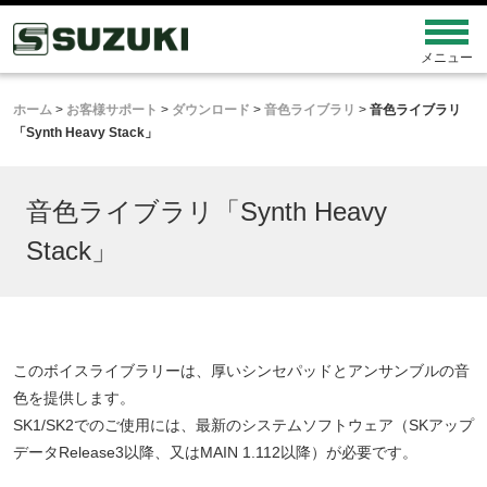
ホーム
>
お客様サポート
>
ダウンロード
>
音色ライブラリ
>
音色ライブラリ
「Synth Heavy Stack」
音色ライブラリ「Synth Heavy
Stack」
このボイスライブラリーは、厚いシンセパッドとアンサンブルの音
色を提供します。
SK1/SK2でのご使用には、最新のシステムソフトウェア（SKアップ
データRelease3以降、又はMAIN 1.112以降）が必要です。