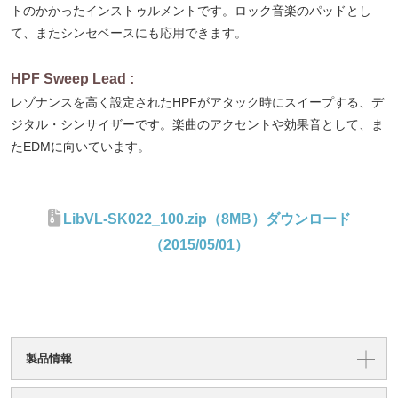
トのかかったインストゥルメントです。ロック音楽のパッドとし
て、またシンセベースにも応用できます。
HPF Sweep Lead :
レゾナンスを高く設定されたHPFがアタック時にスイープする、デ
ジタル・シンサイザーです。楽曲のアクセントや効果音として、ま
たEDMに向いています。
LibVL-SK022_100.zip（8MB）ダウンロード
（2015/05/01）
製品情報