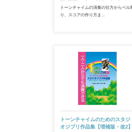
トーンチャイムの演奏の仕方からベル
り、スコアの作り方ま...
トーンチャイムのための
スタジ
オジブリ作品集【増補版・改2