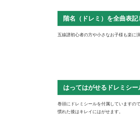
階名（ドレミ）を全曲表記
五線譜初心者の方や小さなお子様も楽に
はってはがせるドレミシー
巻頭にドレミシールを付属していますので
慣れた後はキレイにはがせます。