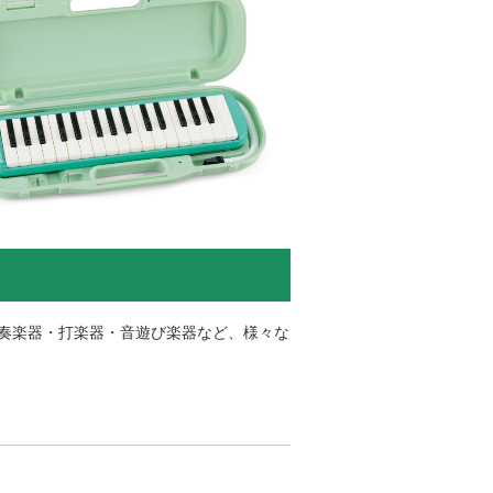
奏楽器・打楽器・音遊び楽器など、様々な