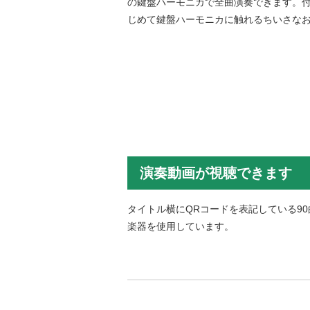
の鍵盤ハーモニカで全曲演奏できます。
じめて鍵盤ハーモニカに触れるちいさな
演奏動画が視聴できます
タイトル横にQRコードを表記している9
楽器を使用しています。