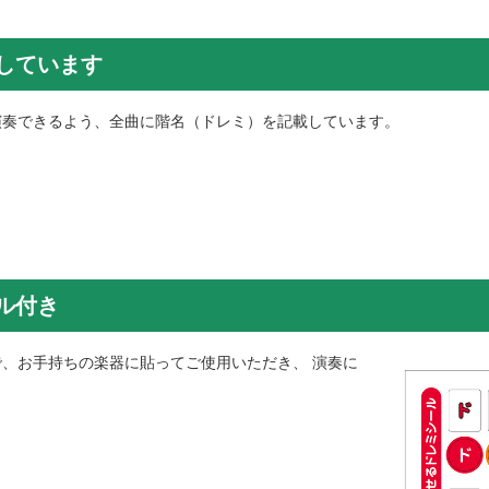
しています
演奏できるよう、全曲に階名（ドレミ）を記載しています。
ル付き
、お手持ちの楽器に貼ってご使用いただき、 演奏に