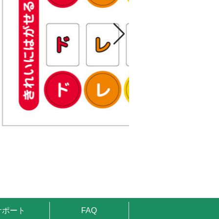
サポート
FAQ