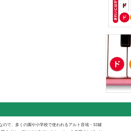
なので、多くの園や小学校で使われるアルト音域・32鍵