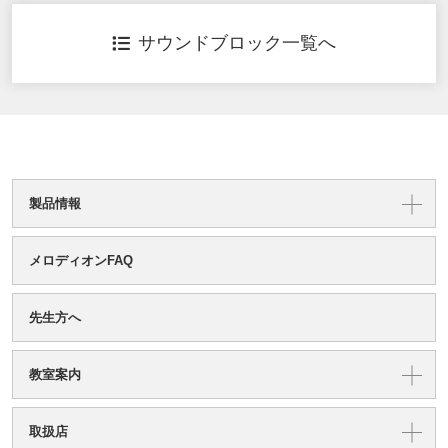
サウンドブロック一覧へ
製品情報
メロディオンFAQ
先生方へ
教室案内
取扱店