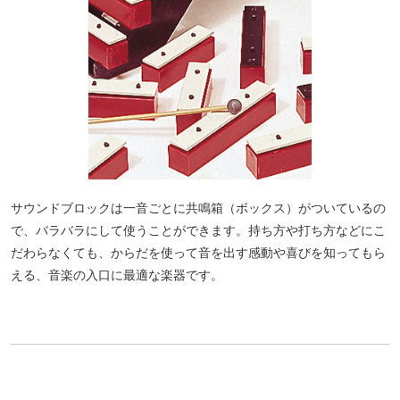
サウンドブロックは一音ごとに共鳴箱（ボックス）がついているの
で、バラバラにして使うことができます。持ち方や打ち方などにこ
だわらなくても、からだを使って音を出す感動や喜びを知ってもら
える、音楽の入口に最適な楽器です。