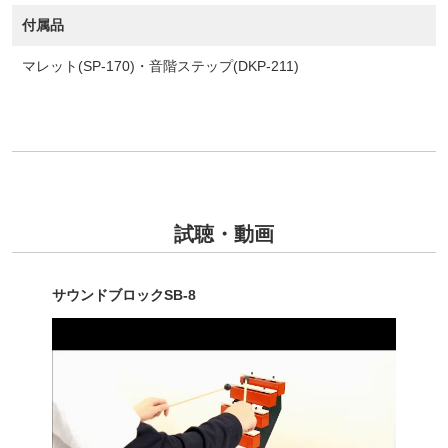
付属品
マレット(SP-170)・音階ステップ(DKP-211)
試聴・動画
サウンドブロックSB-8