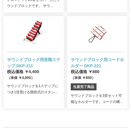
ウンドブロックです。 サウ...
サウンドブロック用音階ステ
サウンドブロック用コードホ
ップ DKP-211
ルダー DKP-221
税込価格 ￥4,400
税込価格 ￥880
（本体 ￥4,000）
（本体 ￥800）
サウンドブロックを1ステップに
生産完了商品
つき1音置ける階段式のスタン...
サウンドブロックを3音セット可
能なホルダーです。コードの構...