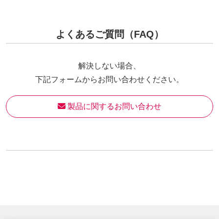
よくあるご質問（FAQ）
解決しない場合、
下記フォームからお問い合わせください。
 製品に関するお問い合わせ