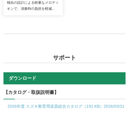
独自の設計による軽量なメロディ
オンで、演奏時の負担を軽減...
サポート
ダウンロード
【カタログ・取扱説明書】
2026年度 スズキ教育用楽器総合カタログ（191 KB）2026/03/31