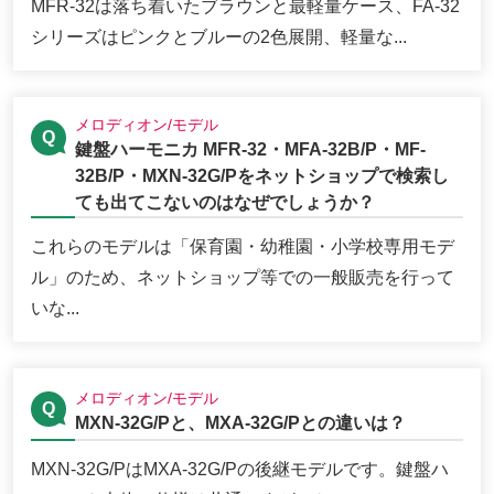
MFR-32は落ち着いたブラウンと最軽量ケース、FA-32
シリーズはピンクとブルーの2色展開、軽量な...
メロディオン/モデル
鍵盤ハーモニカ MFR-32・MFA-32B/P・MF-
32B/P・MXN-32G/Pをネットショップで検索し
ても出てこないのはなぜでしょうか？
これらのモデルは「保育園・幼稚園・小学校専用モデ
ル」のため、ネットショップ等での一般販売を行って
いな...
メロディオン/モデル
MXN-32G/Pと、MXA-32G/Pとの違いは？
MXN-32G/PはMXA-32G/Pの後継モデルです。鍵盤ハ