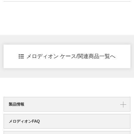
メロディオン ケース/関連商品一覧へ
製品情報
メロディオンFAQ