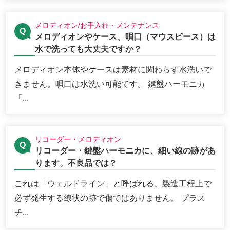
メロディオン/お手入れ・メンテナンス
メロディオンやケース、唄口（マウスピース）は
水で洗っても大丈夫ですか？
メロディオン本体やケースは素材に関わらず水洗いで
きません。唄口は水洗い可能です。 鍵盤ハーモニカ
「...
リコーダー・メロディオン
リコーダー・鍵盤ハーモニカに、細い線の跡があ
ります。不良品では？
これは「ウェルドライン」と呼ばれる、製造工程上で
必ず発生する線状の跡で傷ではありません。 プラス
チ...