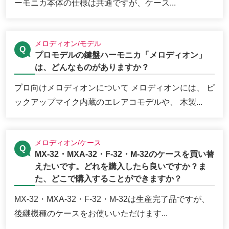
ーモニカ本体の仕様は共通ですが、ケース...
メロディオン/モデル
プロモデルの鍵盤ハーモニカ「メロディオン」
は、どんなものがありますか？
プロ向けメロディオンについて メロディオンには、 ピ
ックアップマイク内蔵のエレアコモデルや、 木製...
メロディオン/ケース
MX-32・MXA-32・F-32・M-32のケースを買い替
えたいです。どれを購入したら良いですか？ま
た、どこで購入することができますか？
MX-32・MXA-32・F-32・M-32は生産完了品ですが、
後継機種のケースをお使いいただけます...