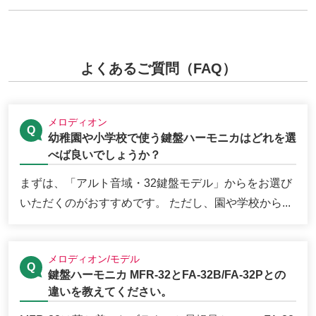
よくあるご質問（FAQ）
メロディオン
幼稚園や小学校で使う鍵盤ハーモニカはどれを選
べば良いでしょうか？
まずは、「アルト音域・32鍵盤モデル」からをお選び
いただくのがおすすめです。 ただし、園や学校から...
メロディオン/モデル
鍵盤ハーモニカ MFR-32とFA-32B/FA-32Pとの
違いを教えてください。