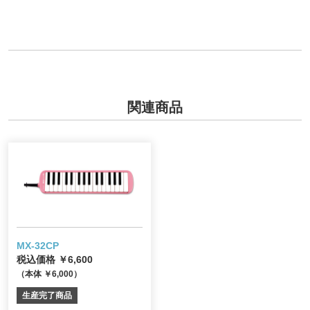
関連商品
MX-32CP
税込価格 ￥6,600
（本体 ￥6,000）
生産完了商品