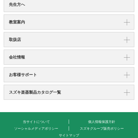
先生方へ
教室案内
取扱店
会社情報
お客様サポート
スズキ楽器製品カタログ一覧
当サイトについて
個人情報保護方針
ソーシャルメディアポリシー
スズキグループ販売ポリシー
サイトマップ