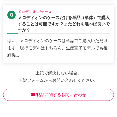
メロディオン/ケース
メロディオンのケースだけを単品（単体）で購入
することは可能ですか？またどれを選べば良いで
すか？
はい、メロディオンのケースは単品でご購入いただけ
ます。現行モデルはもちろん、生産完了モデルでも後
継機...
上記で解決しない場合、
下記フォームからお問い合わせください。
 製品に関するお問い合わせ