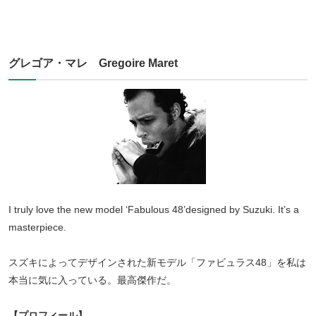
グレゴア・マレ Gregoire Maret
I truly love the new model ‘Fabulous 48’designed by Suzuki. It’s a
masterpiece.
スズキによってデザインされた新モデル「ファビュラス48」を私は
本当に気に入っている。最高傑作だ。
【プロフィール】