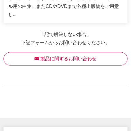
ル用の曲集、またCDやDVDまで各種出版物をご用意
し...
上記で解決しない場合、
下記フォームからお問い合わせください。
 製品に関するお問い合わせ