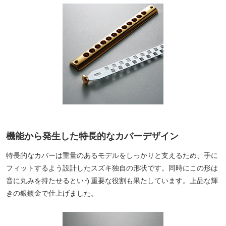
機能から発生した特長的なカバーデザイン
特長的なカバーは重量のあるモデルをしっかりと支えるため、手に
フィットするよう設計したスズキ独自の形状です。同時にこの形は
音に丸みを持たせるという重要な役割も果たしています。上品な輝
きの銀鍍金で仕上げました。