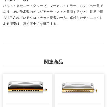
パット・メセニー・グループ、マーカス・ミラー・バンドの一員で
あり、その他多数のビッグアーティストと共演するなど、世界で最
も注目されているクロマチック奏者の一人。卓越したテクニックに
よる演奏は、聴く者全てを魅了する。
関連商品