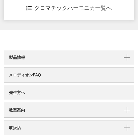
クロマチックハーモニカ一覧へ
製品情報
メロディオンFAQ
先生方へ
教室案内
取扱店