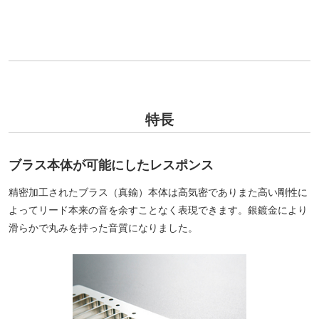
特長
ブラス本体が可能にしたレスポンス
精密加工されたブラス（真鍮）本体は高気密でありまた高い剛性に
よってリード本来の音を余すことなく表現できます。銀鍍金により
滑らかで丸みを持った音質になりました。