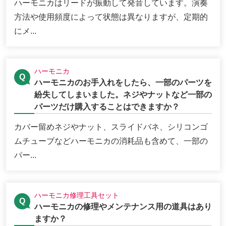
ハーモニカはリードが振動して発音しています。演奏
方法や使用頻度によって状態は異なりますが、定期的
にメ...
ハーモニカ
ハーモニカのお手入れをしたら、一部のパーツを
紛失してしまいました。ネジやナットなど一部の
パーツだけ購入することはできますか？
カバー留めネジやナット、スライドバネ、シリコンゴ
ムチューブなどハーモニカの消耗品も含めて、一部の
パー...
ハーモニカ修理工具セット
ハーモニカの修理やメンテナンス用の道具はあり
ますか？