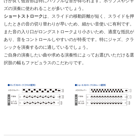
けが良く低音部は特にパワフルな音が得られます。ポップスやジャ
ズの演奏に使われることが多いでしょう。
ショートストローク
は、スライドの移動距離が短く、スライドを押
したときの音の切り替わりが早いため、細かい音使いに有利です。
また音の入り口がロングストロークより小さいため、適度な抵抗が
あり、音をコントロールしやすいのが特長です。特にジャズ、クラ
シックを演奏するのに適しているでしょう。
ご自身の演奏したい曲や求める演奏性によってお選びいただける選
択肢の幅もファビュラスのこだわりです。