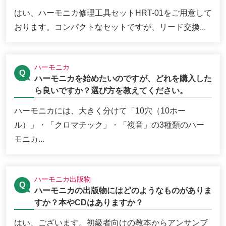
はい、ハーモニカ修理工具セットHRT-01をご用意して
おります。コンパクトなセットですが、リード交換...
ハーモニカ
ハーモニカを始めたいのですが、どれを購入した
ら良いですか？選び方を教えてください。
ハーモニカには、大きく分けて「10穴（10ホー
ル）」・「クロマチック」・「複音」の3種類のハー
モニカ...
ハーモニカ出版物
ハーモニカの出版物にはどのようなものがありま
すか？本やCDはありますか？
はい、ございます。初級者向けの教本からアンサンブ