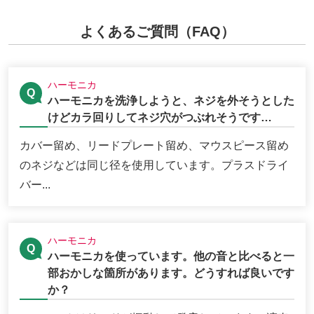
よくあるご質問（FAQ）
ハーモニカ
ハーモニカを洗浄しようと、ネジを外そうとした
けどカラ回りしてネジ穴がつぶれそうです…
カバー留め、リードプレート留め、マウスピース留め
のネジなどは同じ径を使用しています。プラスドライ
バー...
ハーモニカ
ハーモニカを使っています。他の音と比べると一
部おかしな箇所があります。どうすれば良いです
か？