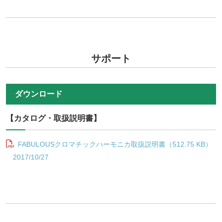
サポート
ダウンロード
【カタログ・取扱説明書】
FABULOUSクロマチックハーモニカ取扱説明書（512.75 KB）
2017/10/27