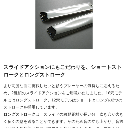
スライドアクションにもこだわりを、ショートスト
ロークとロングストローク
より高度な曲に挑戦したいと願うプレーヤーの気持ちに応えるた
め、2種類のスライドアクションをご用意いたしました。16穴モデ
ルにはロングストローク、12穴モデルはショートとロングの2つの
ストロークを採用しています。
ロングストローク
は、スライドの移動距離が長い分、吹き穴が大き
く多くの息を送ることができます。そのため音の立ち上がり、音抜