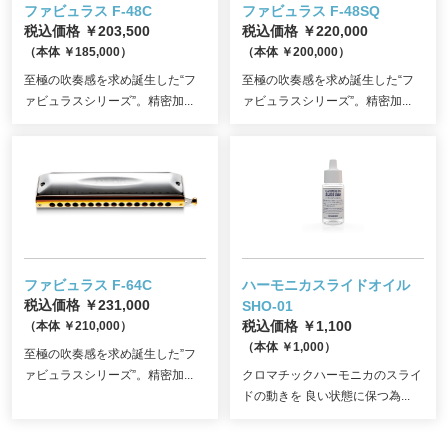
ファビュラス F-48C
ファビュラス F-48SQ
税込価格 ￥203,500
税込価格 ￥220,000
（本体 ￥185,000）
（本体 ￥200,000）
至極の吹奏感を求め誕生した“フ
至極の吹奏感を求め誕生した“フ
ァビュラスシリーズ”。精密加...
ァビュラスシリーズ”。精密加...
ファビュラス F-64C
ハーモニカスライドオイル
税込価格 ￥231,000
SHO-01
（本体 ￥210,000）
税込価格 ￥1,100
（本体 ￥1,000）
至極の吹奏感を求め誕生した”フ
ァビュラスシリーズ”。精密加...
クロマチックハーモニカのスライ
ドの動きを 良い状態に保つ為...