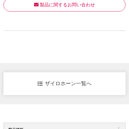
 製品に関するお問い合わせ
ザイロホーン一覧へ