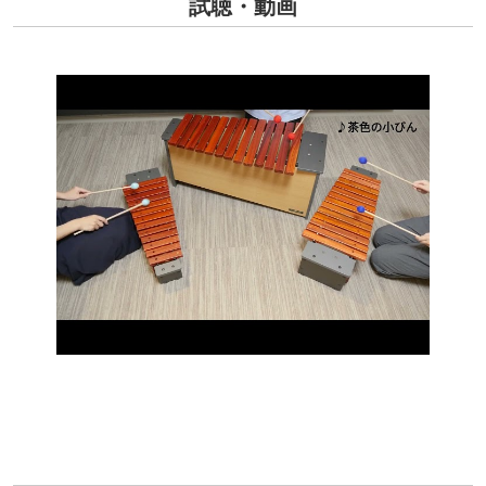
試聴・動画