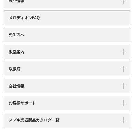
製品情報
メロディオンFAQ
先生方へ
教室案内
取扱店
会社情報
お客様サポート
スズキ楽器製品カタログ一覧