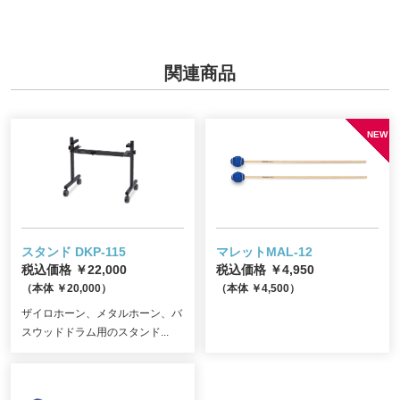
関連商品
スタンド DKP-115
マレットMAL-12
税込価格 ￥22,000
税込価格 ￥4,950
（本体 ￥20,000）
（本体 ￥4,500）
ザイロホーン、メタルホーン、バ
スウッドドラム用のスタンド...