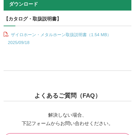
ダウンロード
【カタログ・取扱説明書】
ザイロホーン・メタルホーン取扱説明書（1.54 MB）
2025/09/18
よくあるご質問（FAQ）
解決しない場合、
下記フォームからお問い合わせください。