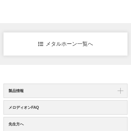
メタルホーン一覧へ
製品情報
メロディオンFAQ
先生方へ