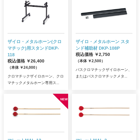
ザイロ・メタルホーン(クロ
ザイロ・メタルホーン スタ
マチック)用スタンド
DKP-
ンド補助材 DKP-108P
118
税込価格 ￥2,750
税込価格 ￥26,400
（本体 ￥2,500）
（本体 ￥24,000）
バスクロマチックザイロホーン、
クロマチックザイロホーン、クロ
またはバスクロマチックメタ...
マチックメタルホーン専用ス...