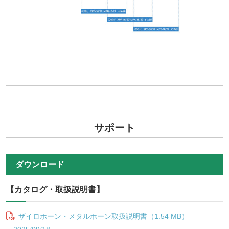
サポート
ダウンロード
【カタログ・取扱説明書】
ザイロホーン・メタルホーン取扱説明書（1.54 MB）