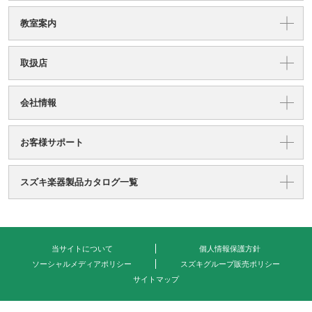
教室案内
取扱店
会社情報
お客様サポート
スズキ楽器製品カタログ一覧
当サイトについて
個人情報保護方針
ソーシャルメディアポリシー
スズキグループ販売ポリシー
サイトマップ