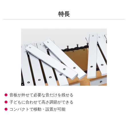
特長
音板が外せて必要な音だけを残せる
子どもに合わせて高さ調節ができる
コンパクトで移動・設置が可能