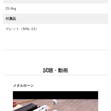
25.6kg
付属品
マレット（MAL-13）
試聴・動画
メタルホーン