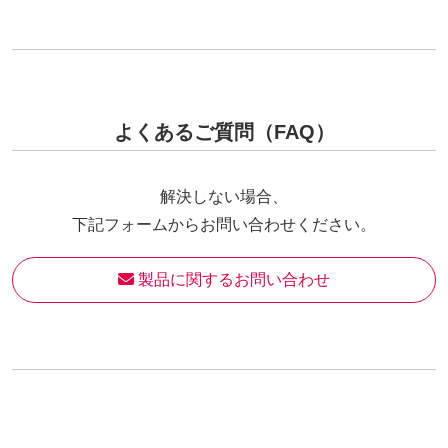
よくあるご質問（FAQ）
解決しない場合、
下記フォームからお問い合わせください。
 製品に関するお問い合わせ