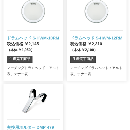
ドラムヘッド S-HWM-10RM
ドラムヘッド S-HWM-12RM
税込価格 ￥2,145
税込価格 ￥2,310
（本体 ￥1,950）
（本体 ￥2,100）
生産完了商品
生産完了商品
マーチングドラムヘッド：アルト
マーチングドラムヘッド：アルト
表、テナー表
表、テナー表
交換用ホルダー DMP-479