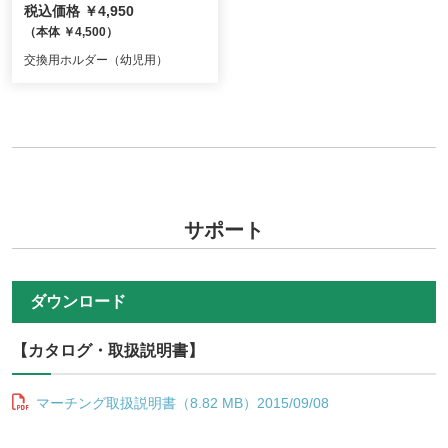
税込価格 ￥4,950
（本体 ￥4,500）
交換用ホルダー（幼児用）
サポート
ダウンロード
【カタログ・取扱説明書】
マーチング取扱説明書（8.82 MB）2015/09/08