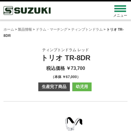
ホーム
>
製品情報
>
ドラム・マーチング
>
ティンプトンドラム
>
トリオ TR-
8DR
ティンプトンドラム レッド
トリオ TR-8DR
税込価格 ￥73,700
（本体 ￥67,000）
生産完了商品
幼児用