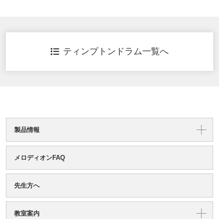
ティンプトンドラム一覧へ
製品情報
メロディオンFAQ
先生方へ
教室案内