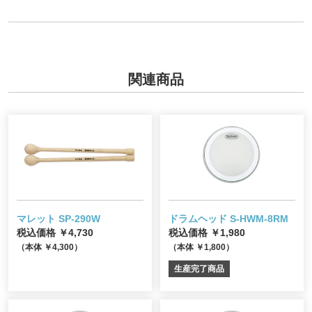
関連商品
マレット SP-290W
ドラムヘッド S-HWM-8RM
税込価格 ￥4,730
税込価格 ￥1,980
（本体 ￥4,300）
（本体 ￥1,800）
生産完了商品