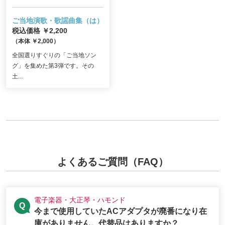
ご当地演歌・歌謡曲集（は）
税込価格 ￥2,200
（本体 ￥2,000）
全国選りすぐりの「ご当地ソン
グ」を集めた第3弾です。その
土...
よくあるご質問（FAQ）
電子楽器・大正琴・ハモンド
今まで使用していたACアダプタが廃番になり在
庫がありません。代替品はありますか？