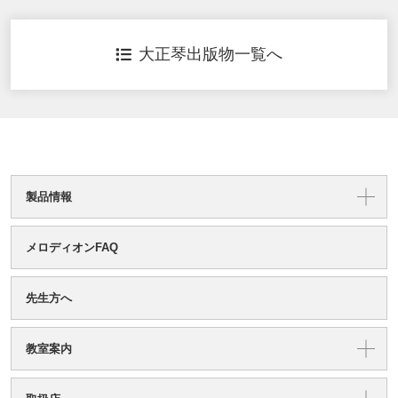
大正琴出版物一覧へ
製品情報
メロディオンFAQ
先生方へ
教室案内