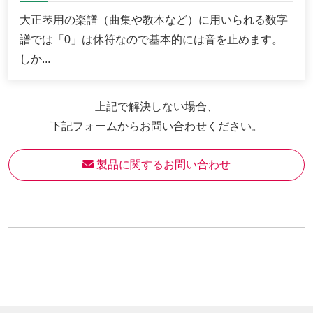
大正琴用の楽譜（曲集や教本など）に用いられる数字
譜では「0」は休符なので基本的には音を止めます。
しか...
上記で解決しない場合、
下記フォームからお問い合わせください。
 製品に関するお問い合わせ