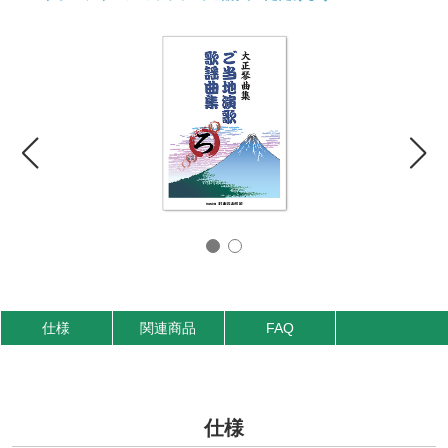
仕様
関連商品
FAQ
仕様