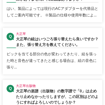
はい、製品によっては現行のACアダプターを代替品と
してご案内可能です。 ※製品の仕様や使用年数によ...
大正琴
大正琴の絃はいつごろ張り替えたら良いですか？
また、張り替え方を教えてください。
ピックを当てる部分の色が変わってきたり、絃を張っ
た時と音色が違ってきたと感じる場合は、絃の音色に
張り...
大正琴出版物
大正琴の楽譜（出版物）の数字譜で「0」は止め
たり止めなかったりしますが、この区別はどのよ
うにすればよろしいのでしょうか？