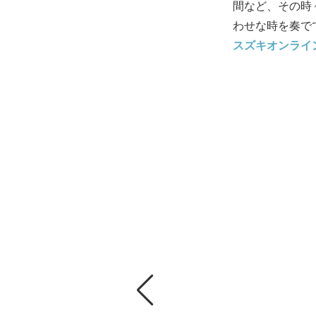
間など、その時
わせな時を奏で
スズキオンライ