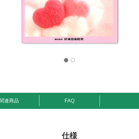
関連商品
FAQ
仕様