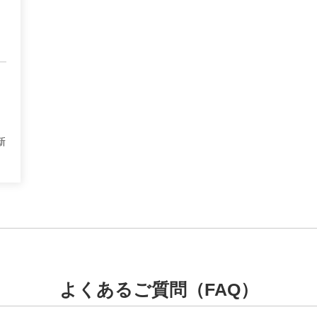
新
よくあるご質問（FAQ）