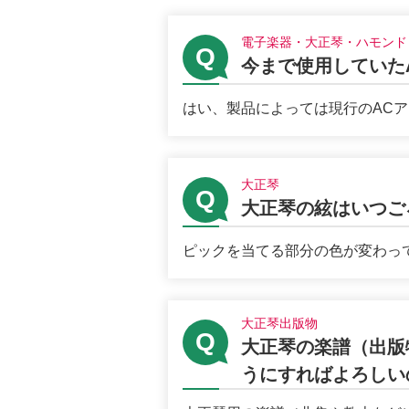
電子楽器・大正琴・ハモンド
今まで使用していた
はい、製品によっては現行のACア
大正琴
大正琴の絃はいつご
ピックを当てる部分の色が変わって
大正琴出版物
大正琴の楽譜（出版
うにすればよろしい