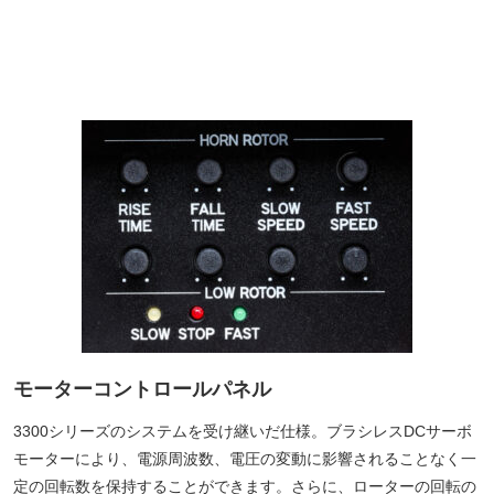
モーターコントロールパネル
3300シリーズのシステムを受け継いだ仕様。ブラシレスDCサーボ
モーターにより、電源周波数、電圧の変動に影響されることなく一
定の回転数を保持することができます。さらに、ローターの回転の