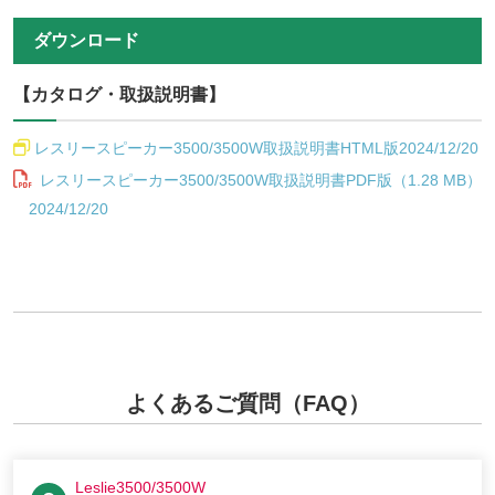
ダウンロード
【カタログ・取扱説明書】
レスリースピーカー3500/3500W取扱説明書HTML版2024/12/20
レスリースピーカー3500/3500W取扱説明書PDF版（1.28 MB）
2024/12/20
よくあるご質問（FAQ）
Leslie3500/3500W