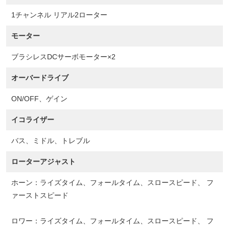
1チャンネル リアル2ローター
モーター
ブラシレスDCサーボモーター×2
オーバードライブ
ON/OFF、ゲイン
イコライザー
バス、ミドル、トレブル
ローターアジャスト
ホーン：ライズタイム、フォールタイム、スロースピード、 フ
ァーストスピード
ロワー：ライズタイム、フォールタイム、スロースピード、 フ