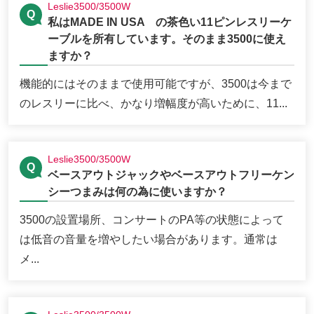
Leslie3500/3500W
私はMADE IN USA の茶色い11ピンレスリーケ
ーブルを所有しています。そのまま3500に使え
ますか？
機能的にはそのままで使用可能ですが、3500は今まで
のレスリーに比べ、かなり増幅度が高いために、11...
Leslie3500/3500W
ベースアウトジャックやベースアウトフリーケン
シーつまみは何の為に使いますか？
3500の設置場所、コンサートのPA等の状態によって
は低音の音量を増やしたい場合があります。通常は
メ...