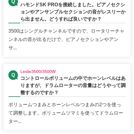
ハモンドSK PROを接続しました。ピアノセクシ
ョンやアンサンブルセクションの音がレスリーか
ら出ません。どうすれば良いですか？
3500はシングルチャンネルですので、ロータリーチャ
ンネルの音が出るだけで、ピアノセクションやアン
サ...
Leslie3500/3500W
コントロールボリュームの中でホーンレベルはあ
りますが、ドラムローターの音量はどうやって調
整するのですか？
ボリュームつまみとホーンレベルつまみの2つを使っ
て調整します。ボリュームツマミを使ってドラムロー
ター...