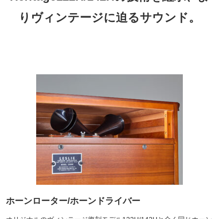
りヴィンテージに迫るサウンド。
ホーンローター/ホーンドライバー