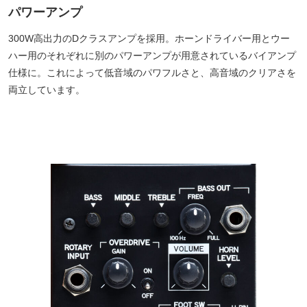
パワーアンプ
300W高出力のDクラスアンプを採用。ホーンドライバー用とウー
ハー用のそれぞれに別のパワーアンプが用意されているバイアンプ
仕様に。これによって低音域のパワフルさと、高音域のクリアさを
両立しています。