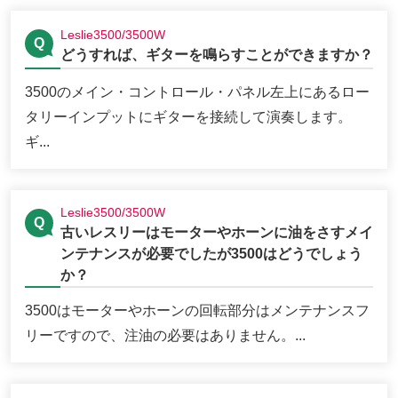
Leslie3500/3500W
どうすれば、ギターを鳴らすことができますか？
3500のメイン・コントロール・パネル左上にあるロー
タリーインプットにギターを接続して演奏します。
ギ...
Leslie3500/3500W
古いレスリーはモーターやホーンに油をさすメイ
ンテナンスが必要でしたが3500はどうでしょう
か？
3500はモーターやホーンの回転部分はメンテナンスフ
リーですので、注油の必要はありません。...