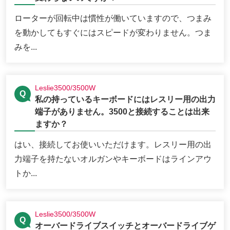
ローターが回転中は慣性が働いていますので、つまみ
を動かしてもすぐにはスピードが変わりません。つま
みを...
Leslie3500/3500W
私の持っているキーボードにはレスリー用の出力
端子がありません。3500と接続することは出来
ますか？
はい、接続してお使いいただけます。レスリー用の出
力端子を持たないオルガンやキーボードはラインアウ
トか...
Leslie3500/3500W
オーバードライブスイッチとオーバードライブゲ