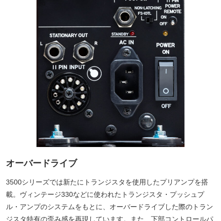
オーバードライブ
3500シリーズでは新たにトランジスタを使用したプリアンプを搭
載。ヴィンテージ330などに使われたトランジスタ・プッシュプ
ル・アンプのシステムをもとに、オーバードライブした際のトラン
ジスタ特有の歪み感を再現しています。また、下部コントロールパ