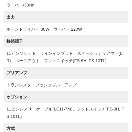
ウーハー/38cm
出力
ホーンドライバー 80W、ウーハー 220W
接続端子
11ピンソケット、ラインインプット、ステーショナリアウト(L,
R)、ベースアウト、フットスイッチ(FS-9H, FS-10TL)
プリアンプ
トランジスタ・プッシュプル・アンプ
オプション
11ピンレスリーケーブル(LC11-7M)、フットスイッチ(FS-9H, F
S-10TL)
方式