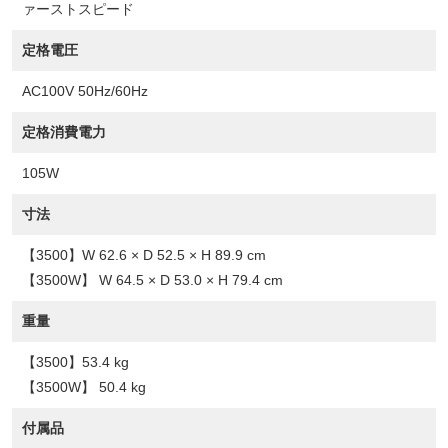
ァーストスピード
定格電圧
AC100V 50Hz/60Hz
定格消費電力
105W
寸法
【3500】W 62.6 × D 52.5 × H 89.9 cm
【3500W】 W 64.5 × D 53.0 × H 79.4 cm
重量
【3500】53.4 kg
【3500W】 50.4 kg
付属品