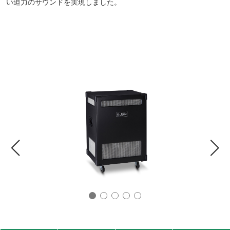
い迫力のサウンドを実現しました。