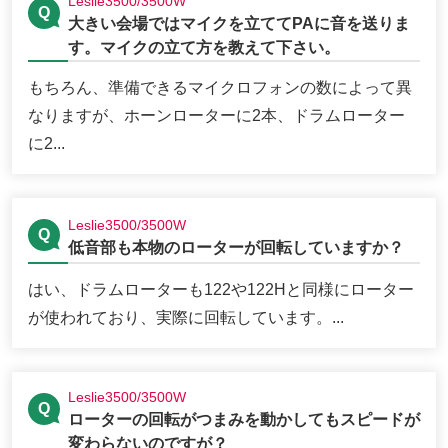
Leslie3500/3500W
大きい会場ではマイクを立ててPAに音を送りま
す。マイクの立て方を教えて下さい。
もちろん、準備できるマイクロフォンの数によって異
なりますが、ホーンローターに2本、ドラムローター
に2...
Leslie3500/3500W
低音部も本物のローターが回転していますか？
はい、ドラムローターも122や122Hと同様にローター
が使われており、実際に回転しています。...
Leslie3500/3500W
ローターの回転がつまみを動かしてもスピードが
変わらないのですが？