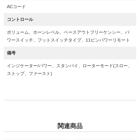
ACコード
コントロール
ボリューム、ホーンレベル、ベースアウトフリーケンシー、パ
ワースイッチ、フットスイッチタイプ、11ピンパワーリモート
備考
インジケーター/パワー、スタンバイ、ローターモード(スロー、
ストップ、ファースト)
関連商品