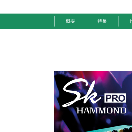
概要
特長