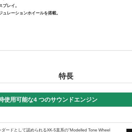
スプレイ。
ジュレーションホイールを搭載。
特長
時使用可能な4 つのサウンドエンジン
として認められるXK-5直系の”Modelled Tone Wheel