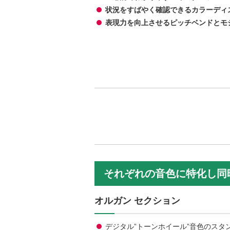
状況をすばやく確認できるカラーディ
表現力を向上させるピッチベンドとモ
それぞれの音色に特化し同
オルガン セクション
デジタル”トーンホイール”音色のスタンダード