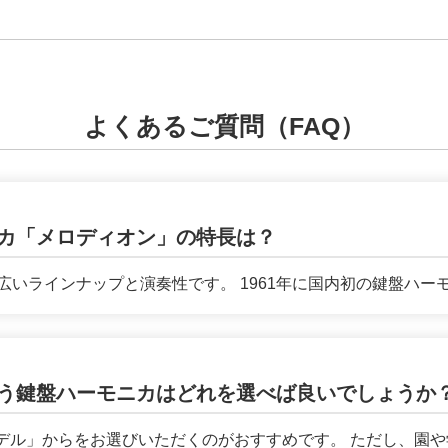
よくあるご質問（FAQ）
カ「メロディオン」の特長は？
いラインナップと演奏性です。 1961年に国内初の鍵盤ハーモニ
う鍵盤ハーモニカはどれを選べば良いでしょうか
デル」からをお選びいただくのがおすすめです。 ただし、園や学校