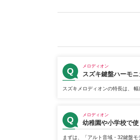
メロディオン
スズキ鍵盤ハーモニ
スズキメロディオンの特長は、 幅広
メロディオン
幼稚園や小学校で使
まずは、「アルト音域・32鍵盤モ