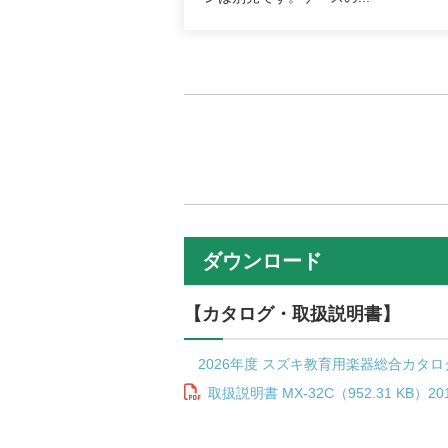
ダウンロード
【カタログ・取扱説明書】
2026年度 スズキ教育用楽器総合カタログ（19
取扱説明書 MX-32C（952.31 KB）2015