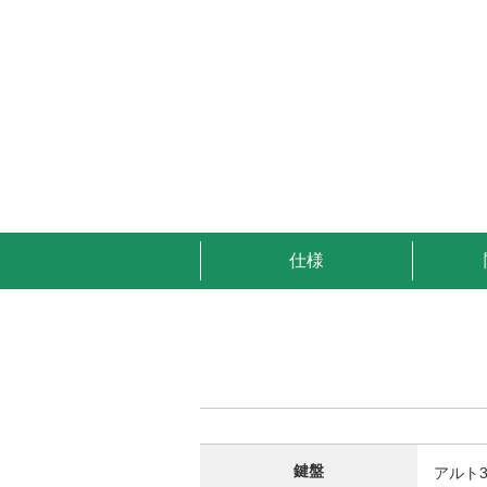
仕様
鍵盤
アルト3