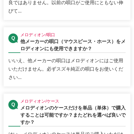
良ではありません。以前の唄口がご使用にともない伸
びて...
メロディオン/唄口
他メーカーの唄口（マウスピース・ホース）をメ
ロディオンにも使用できますか？
いいえ、他メーカーの唄口はメロディオンにはご使用
いただけません。必ずスズキ純正の唄口をお使いくだ
さい...
メロディオン/ケース
メロディオンのケースだけを単品（単体）で購入
することは可能ですか？またどれを選べば良いで
すか？