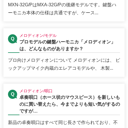
MXN-32G/PはMXA-32G/Pの後継モデルです。鍵盤ハ
ーモニカ本体の仕様は共通ですが、ケース...
メロディオン/モデル
プロモデルの鍵盤ハーモニカ「メロディオン」
は、どんなものがありますか？
プロ向けメロディオンについて メロディオンには、 ピ
ックアップマイク内蔵のエレアコモデルや、 木製...
メロディオン/唄口
卓奏唄口（ホース状のマウスピース）を新しいも
のに買い替えたら、今までよりも短い気がするの
ですが…
新品の卓奏唄口はすべて同じ長さで作られており、不