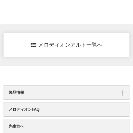
メロディオンアルト一覧へ
製品情報
メロディオンFAQ
先生方へ