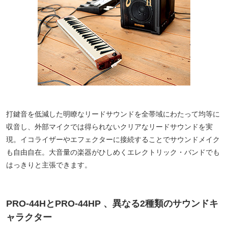
打鍵音を低減した明瞭なリードサウンドを全帯域にわたって均等に
収音し、外部マイクでは得られないクリアなリードサウンドを実
現。イコライザーやエフェクターに接続することでサウンドメイク
も自由自在。大音量の楽器がひしめくエレクトリック・バンドでも
はっきりと主張できます。
PRO-44HとPRO-44HP 、異なる2種類のサウンドキ
ャラクター