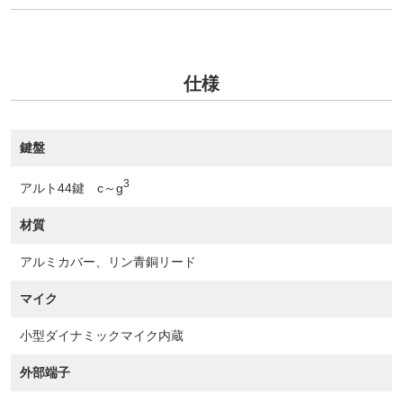
仕様
鍵盤
3
アルト44鍵 c～g
材質
アルミカバー、リン青銅リード
マイク
小型ダイナミックマイク内蔵
外部端子