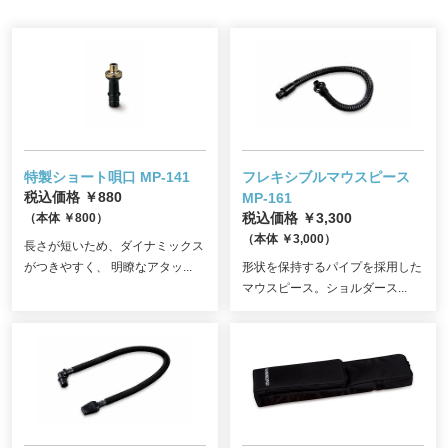
特製ショート唄口 MP-141
フレキシブルマウスピース
税込価格 ￥880
MP-161
（本体 ￥800）
税込価格 ￥3,300
（本体 ￥3,000）
長さが短いため、ダイナミックス
がつきやすく、 明瞭なアタッ...
形状を保持するパイプを採用した
マウスピース。ショルダース...