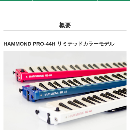
概要
HAMMOND PRO-44H リミテッドカラーモデル