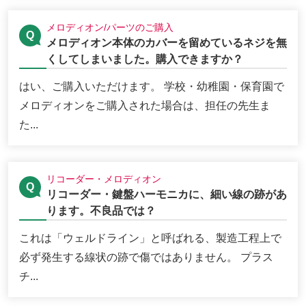
メロディオン/パーツのご購入
メロディオン本体のカバーを留めているネジを無
くしてしまいました。購入できますか？
はい、ご購入いただけます。 学校・幼稚園・保育園で
メロディオンをご購入された場合は、担任の先生ま
た...
リコーダー・メロディオン
リコーダー・鍵盤ハーモニカに、細い線の跡があ
ります。不良品では？
これは「ウェルドライン」と呼ばれる、製造工程上で
必ず発生する線状の跡で傷ではありません。 プラス
チ...