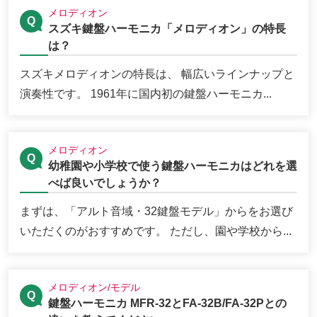
メロディオン
スズキ鍵盤ハーモニカ「メロディオン」の特長
は？
スズキメロディオンの特長は、 幅広いラインナップと
演奏性です。 1961年に国内初の鍵盤ハーモニカ...
メロディオン
幼稚園や小学校で使う鍵盤ハーモニカはどれを選
べば良いでしょうか？
まずは、「アルト音域・32鍵盤モデル」からをお選び
いただくのがおすすめです。 ただし、園や学校から...
メロディオン/モデル
鍵盤ハーモニカ MFR-32とFA-32B/FA-32Pとの