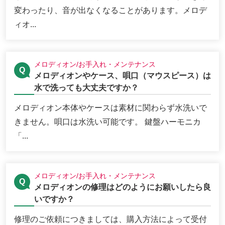
変わったり、音が出なくなることがあります。メロデ
ィオ...
メロディオン/お手入れ・メンテナンス
メロディオンやケース、唄口（マウスピース）は
水で洗っても大丈夫ですか？
メロディオン本体やケースは素材に関わらず水洗いで
きません。唄口は水洗い可能です。 鍵盤ハーモニカ
「...
メロディオン/お手入れ・メンテナンス
メロディオンの修理はどのようにお願いしたら良
いですか？
修理のご依頼につきましては、購入方法によって受付