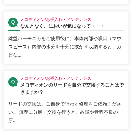
メロディオン/お手入れ・メンテナンス
なんとなく、においが気になって・・・
鍵盤ハーモニカをご使用後に、本体内部や唄口（マウ
スピース）内部の水分を十分に抜かず収納すると、カ
ビな...
メロディオン/お手入れ・メンテナンス
メロディオンのリードを自分で交換することはで
きますか？
リードの交換は、ご自身で行わず修理をご依頼くださ
い。 無理に分解・交換を行うと、故障や音程不良の
原...