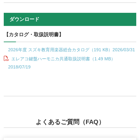
ダウンロード
【カタログ・取扱説明書】
2026年度 スズキ教育用楽器総合カタログ（191 KB）2026/03/31
エレアコ鍵盤ハーモニカ共通取扱説明書（1.49 MB）
2018/07/19
よくあるご質問（FAQ）