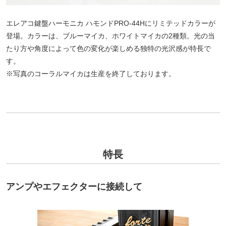
エレアコ鍵盤ハーモニカ ハモンドPRO-44Hにリミテッドカラーが
登場。カラーは、ブルーマイカ、ホワイトマイカの2種類。光の当
たり方や角度によって色の変化が楽しめる独特の光沢感が特長で
す。
※写真のコーラルマイカは生産を終了しております。
特長
アンプやエフェクターに接続して