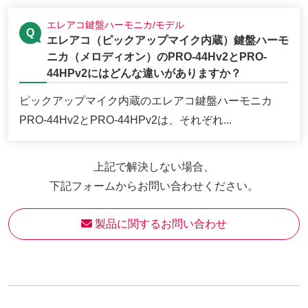
エレアコ鍵盤ハーモニカ/モデル
エレアコ（ピックアップマイク内蔵）鍵盤ハーモ
ニカ（メロディオン）のPRO-44Hv2とPRO-
44HPv2にはどんな違いがありますか？
ピックアップマイク内蔵のエレアコ鍵盤ハーモニカ
PRO-44Hv2とPRO-44HPv2は、それぞれ...
上記で解決しない場合、
下記フォームからお問い合わせください。
 製品に関するお問い合わせ