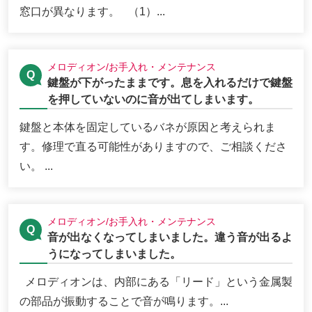
窓口が異なります。 （1）...
メロディオン/お手入れ・メンテナンス
鍵盤が下がったままです。息を入れるだけで鍵盤
を押していないのに音が出てしまいます。
鍵盤と本体を固定しているバネが原因と考えられま
す。修理で直る可能性がありますので、ご相談くださ
い。 ...
メロディオン/お手入れ・メンテナンス
音が出なくなってしまいました。違う音が出るよ
うになってしまいました。
メロディオンは、内部にある「リード」という金属製
の部品が振動することで音が鳴ります。...