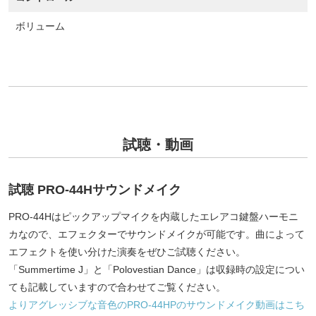
ボリューム
試聴・動画
試聴 PRO-44Hサウンドメイク
PRO-44Hはピックアップマイクを内蔵したエレアコ鍵盤ハーモニ
カなので、エフェクターでサウンドメイクが可能です。曲によって
エフェクトを使い分けた演奏をぜひご試聴ください。
「Summertime J」と「Polovestian Dance」は収録時の設定につい
ても記載していますので合わせてご覧ください。
よりアグレッシブな音色のPRO-44HPのサウンドメイク動画はこち