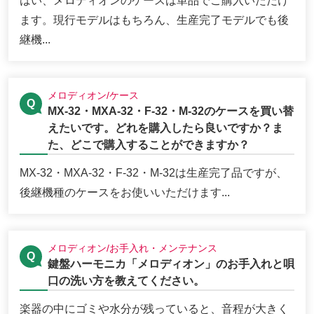
はい、メロディオンのケースは単品でご購入いただけ
ます。現行モデルはもちろん、生産完了モデルでも後
継機...
メロディオン/ケース
MX-32・MXA-32・F-32・M-32のケースを買い替
えたいです。どれを購入したら良いですか？ま
た、どこで購入することができますか？
MX-32・MXA-32・F-32・M-32は生産完了品ですが、
後継機種のケースをお使いいただけます...
メロディオン/お手入れ・メンテナンス
鍵盤ハーモニカ「メロディオン」のお手入れと唄
口の洗い方を教えてください。
楽器の中にゴミや水分が残っていると、音程が大きく